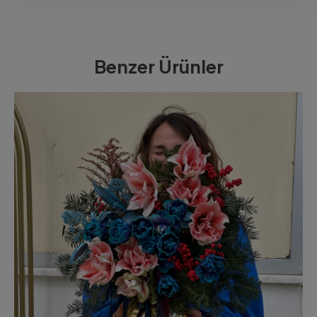
Benzer Ürünler