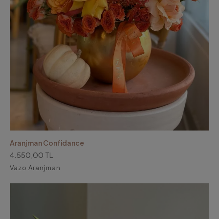
Aranjman Confidance
4.550,00 TL
Vazo Aranjman