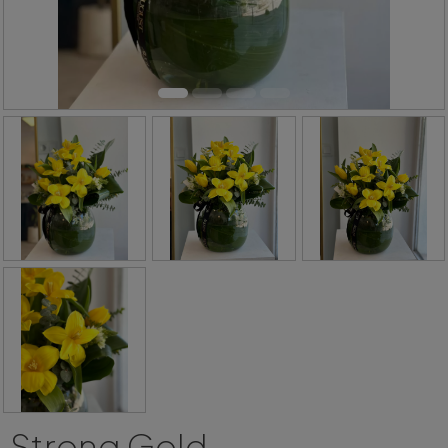
Strong Gold