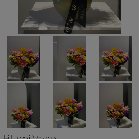
Blumi Vase