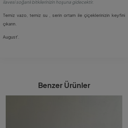
ilavesi soğanlı bitkilerinizin hoşuna gidecektir.
Temiz vazo, temiz su , serin ortam ile çiçeklerinizin keyfini
çıkarın.
August'.
Benzer Ürünler