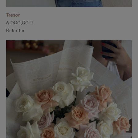
Tresor
6.000,00 TL
Buketler