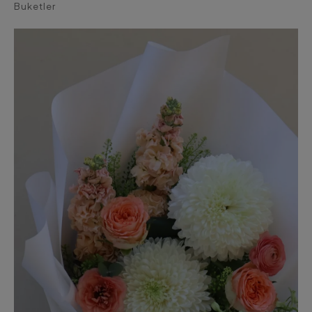
Buketler