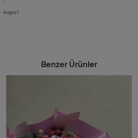
August'.
Benzer Ürünler