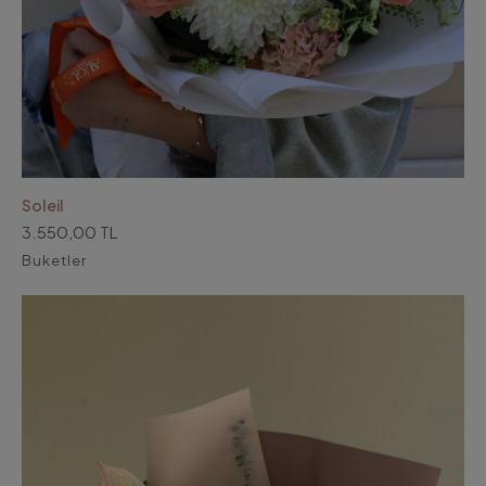
Soleil
3.550,00 TL
Buketler