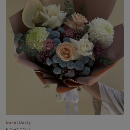
Buket Dusty
5.250,00 TL